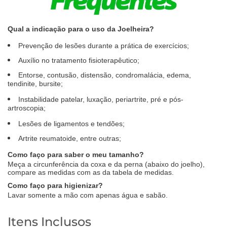
Qual a indicação para o uso da Joelheira?
Prevenção de lesões durante a prática de exercícios;
Auxílio no tratamento fisioterapêutico;
Entorse, contusão, distensão, condromalácia, edema,
tendinite, bursite;
Instabilidade patelar, luxação, periartrite, pré e pós-
artroscopia;
Lesões de ligamentos e tendões;
Artrite reumatoide, entre outras;
Como faço para saber o meu tamanho?
Meça a circunferência da coxa e da perna (abaixo do joelho),
compare as medidas com as da tabela de medidas.
Como faço para higienizar?
Lavar somente a mão com apenas água e sabão.
Itens Inclusos