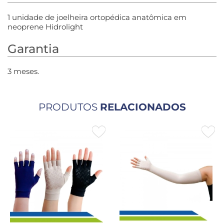
1 unidade de joelheira ortopédica anatômica em
neoprene Hidrolight
Garantia
3 meses.
PRODUTOS
RELACIONADOS