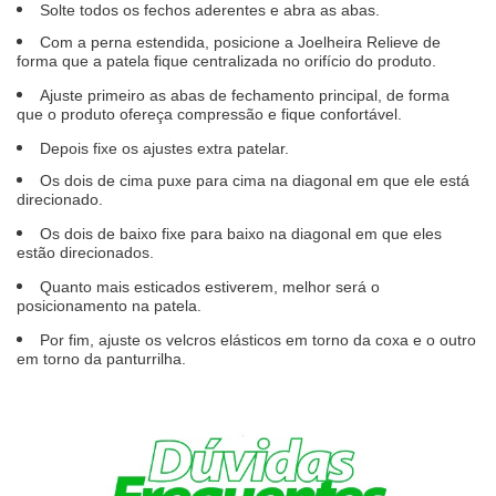
Solte todos os fechos aderentes e abra as abas.
Com a perna estendida, posicione a Joelheira Relieve de
forma que a patela fique centralizada no orifício do produto.
Ajuste primeiro as abas de fechamento principal, de forma
que o produto ofereça compressão e fique confortável.
Depois fixe os ajustes extra patelar.
Os dois de cima puxe para cima na diagonal em que ele está
direcionado.
Os dois de baixo fixe para baixo na diagonal em que eles
estão direcionados.
Quanto mais esticados estiverem, melhor será o
posicionamento na patela.
Por fim, ajuste os velcros elásticos em torno da coxa e o outro
em torno da panturrilha.