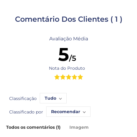
Comentário Dos Clientes
( 1 )
Avaliação Média
5
/5
Nota do Produto
Tudo
Classificação
Recomendar
Classificado por
Todos os comentários (1)
Imagem