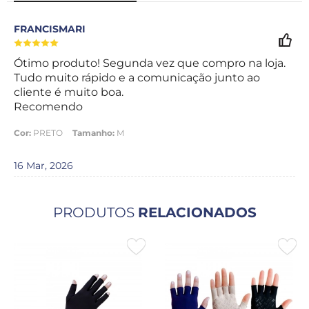
FRANCISMARI
Ótimo produto! Segunda vez que compro na loja.
Tudo muito rápido e a comunicação junto ao
cliente é muito boa.
Recomendo
Cor:
PRETO
Tamanho:
M
16 Mar, 2026
PRODUTOS
RELACIONADOS