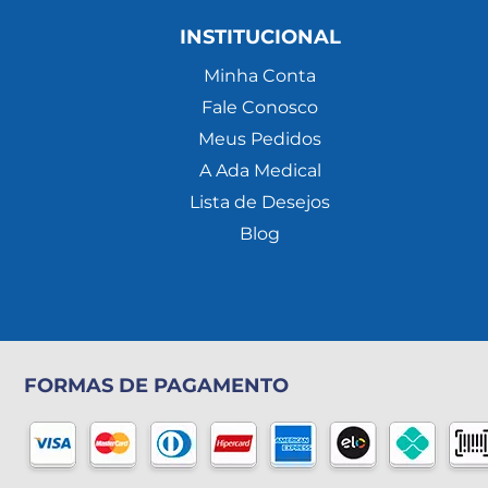
INSTITUCIONAL
Minha Conta
Fale Conosco
Meus Pedidos
A Ada Medical
Lista de Desejos
Blog
FORMAS DE PAGAMENTO