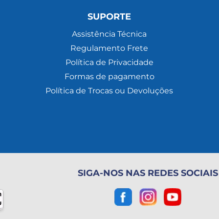
SUPORTE
Assistência Técnica
Regulamento Frete
Política de Privacidade
Formas de pagamento
Política de Trocas ou Devoluções
SIGA-NOS NAS REDES SOCIAIS