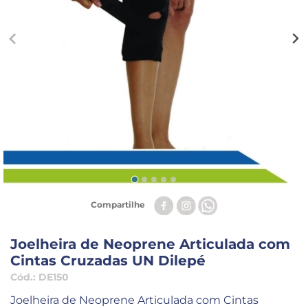
Compartilhe
Joelheira de Neoprene Articulada com
Cintas Cruzadas UN Dilepé
Cód.:
DE150
Joelheira de Neoprene Articulada com Cintas