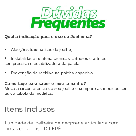
Qual a indicação para o uso da Joelheira?
Afecções traumáticas do joelho;
Instabilidade rotatória crônicas, artroses e artrites,
compressiva e estabilizadora da patela.
Prevenção da recidiva na prática esportiva.
Como faço para saber o meu tamanho?
Meça a circunferência do seu joelho e compare as medidas com
as da tabela de medidas.
Itens Inclusos
1 unidade de joelheira de neoprene articulada com
cintas cruzadas - DILEPÉ