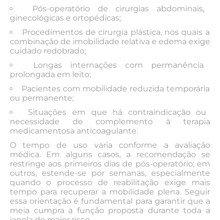
Pós-operatório de cirurgias abdominais,
ginecológicas e ortopédicas;
Procedimentos de cirurgia plástica, nos quais a
combinação de imobilidade relativa e edema exige
cuidado redobrado;
Longas internações com permanência
prolongada em leito;
Pacientes com mobilidade reduzida temporária
ou permanente;
Situações em que há contraindicação ou
necessidade de complemento à terapia
medicamentosa anticoagulante.
O tempo de uso varia conforme a avaliação
médica. Em alguns casos, a recomendação se
restringe aos primeiros dias de pós-operatório; em
outros, estende-se por semanas, especialmente
quando o processo de reabilitação exige mais
tempo para recuperar a mobilidade plena. Seguir
essa orientação é fundamental para garantir que a
meia cumpra a função proposta durante toda a
janela de maior risco.