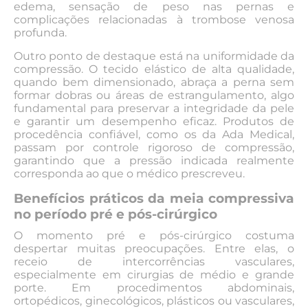
edema, sensação de peso nas pernas e
complicações relacionadas à trombose venosa
profunda.
Outro ponto de destaque está na uniformidade da
compressão. O tecido elástico de alta qualidade,
quando bem dimensionado, abraça a perna sem
formar dobras ou áreas de estrangulamento, algo
fundamental para preservar a integridade da pele
e garantir um desempenho eficaz. Produtos de
procedência confiável, como os da Ada Medical,
passam por controle rigoroso de compressão,
garantindo que a pressão indicada realmente
corresponda ao que o médico prescreveu.
Benefícios práticos da meia compressiva
no período pré e pós-cirúrgico
O momento pré e pós-cirúrgico costuma
despertar muitas preocupações. Entre elas, o
receio de intercorrências vasculares,
especialmente em cirurgias de médio e grande
porte. Em procedimentos abdominais,
ortopédicos, ginecológicos, plásticos ou vasculares,