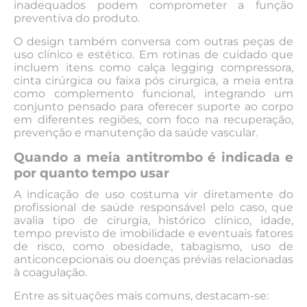
inadequados podem comprometer a função
preventiva do produto.
O design também conversa com outras peças de
uso clínico e estético. Em rotinas de cuidado que
incluem itens como calça legging compressora,
cinta cirúrgica ou faixa pós cirurgica, a meia entra
como complemento funcional, integrando um
conjunto pensado para oferecer suporte ao corpo
em diferentes regiões, com foco na recuperação,
prevenção e manutenção da saúde vascular.
Quando a meia antitrombo é indicada e
por quanto tempo usar
A indicação de uso costuma vir diretamente do
profissional de saúde responsável pelo caso, que
avalia tipo de cirurgia, histórico clínico, idade,
tempo previsto de imobilidade e eventuais fatores
de risco, como obesidade, tabagismo, uso de
anticoncepcionais ou doenças prévias relacionadas
à coagulação.
Entre as situações mais comuns, destacam-se: