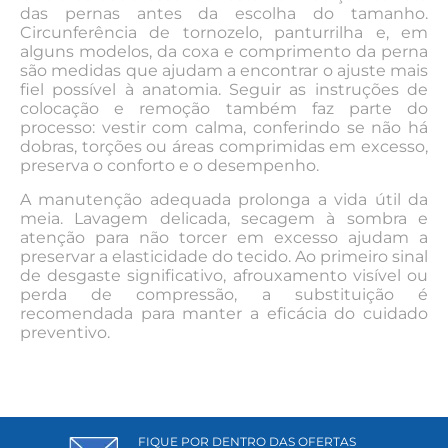
das pernas antes da escolha do tamanho.
Circunferência de tornozelo, panturrilha e, em
alguns modelos, da coxa e comprimento da perna
são medidas que ajudam a encontrar o ajuste mais
fiel possível à anatomia. Seguir as instruções de
colocação e remoção também faz parte do
processo: vestir com calma, conferindo se não há
dobras, torções ou áreas comprimidas em excesso,
preserva o conforto e o desempenho.
A manutenção adequada prolonga a vida útil da
meia. Lavagem delicada, secagem à sombra e
atenção para não torcer em excesso ajudam a
preservar a elasticidade do tecido. Ao primeiro sinal
de desgaste significativo, afrouxamento visível ou
perda de compressão, a substituição é
recomendada para manter a eficácia do cuidado
preventivo.
FIQUE POR DENTRO DAS OFERTAS