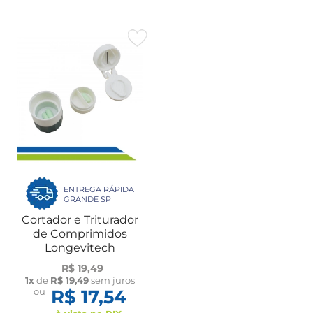
ENTREGA RÁPIDA
GRANDE SP
Cortador e Triturador
de Comprimidos
Longevitech
R$ 19,49
1x
de
R$ 19,49
sem juros
ou
R$ 17,54