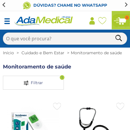
DÚVIDAS? CHAME NO WHATSAPP
0
Início
Cuidado e Bem Estar
Monitoramento de saúde
Monitoramento de saúde
1
Filtrar