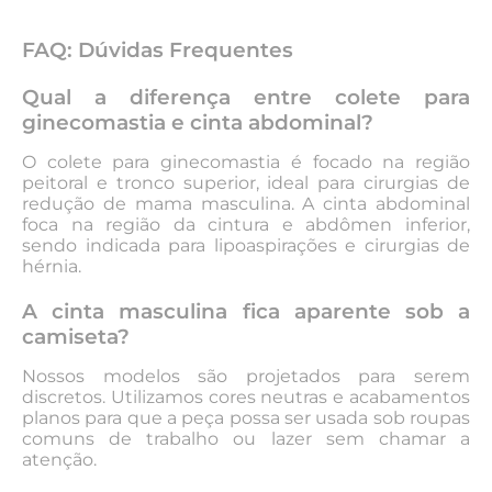
FAQ: Dúvidas Frequentes
Qual a diferença entre colete para
ginecomastia e cinta abdominal?
O colete para ginecomastia é focado na região
peitoral e tronco superior, ideal para cirurgias de
redução de mama masculina. A cinta abdominal
foca na região da cintura e abdômen inferior,
sendo indicada para lipoaspirações e cirurgias de
hérnia.
A cinta masculina fica aparente sob a
camiseta?
Nossos modelos são projetados para serem
discretos. Utilizamos cores neutras e acabamentos
planos para que a peça possa ser usada sob roupas
comuns de trabalho ou lazer sem chamar a
atenção.