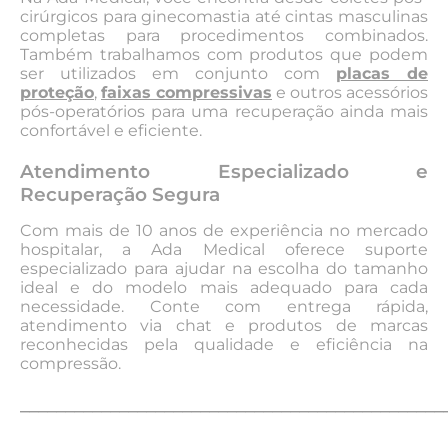
cirúrgicos para ginecomastia até cintas masculinas
completas para procedimentos combinados.
Também trabalhamos com produtos que podem
ser utilizados em conjunto com
placas de
proteção
,
faixas compressivas
e outros acessórios
pós-operatórios para uma recuperação ainda mais
confortável e eficiente.
Atendimento Especializado e
Recuperação Segura
Com mais de 10 anos de experiência no mercado
hospitalar, a Ada Medical oferece suporte
especializado para ajudar na escolha do tamanho
ideal e do modelo mais adequado para cada
necessidade. Conte com entrega rápida,
atendimento via chat e produtos de marcas
reconhecidas pela qualidade e eficiência na
compressão.
_______________________________________________