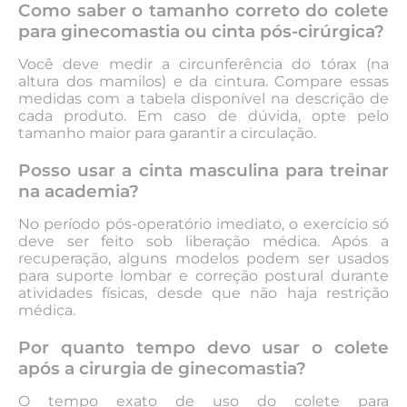
Como saber o tamanho correto do colete
para ginecomastia ou cinta pós-cirúrgica?
Você deve medir a circunferência do tórax (na
altura dos mamilos) e da cintura. Compare essas
medidas com a tabela disponível na descrição de
cada produto. Em caso de dúvida, opte pelo
tamanho maior para garantir a circulação.
Posso usar a cinta masculina para treinar
na academia?
No período pós-operatório imediato, o exercício só
deve ser feito sob liberação médica. Após a
recuperação, alguns modelos podem ser usados
para suporte lombar e correção postural durante
atividades físicas, desde que não haja restrição
médica.
Por quanto tempo devo usar o colete
após a cirurgia de ginecomastia?
O tempo exato de uso do colete para