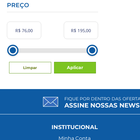
PREÇO
Aplicar
Limpar
FIQUE POR DENTRO DAS OFERT
ASSINE NOSSAS NEWS
INSTITUCIONAL
Minha Conta