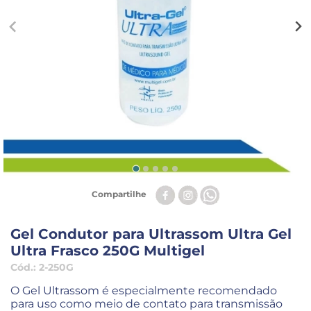
Compartilhe
Gel Condutor para Ultrassom Ultra Gel
Ultra Frasco 250G Multigel
Cód.:
2-250G
O Gel Ultrassom é especialmente recomendado
para uso como meio de contato para transmissão