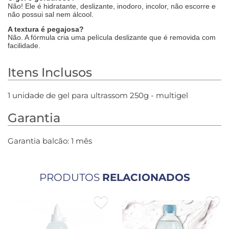
Não! Ele é hidratante, deslizante, inodoro, incolor, não escorre e
não possui sal nem álcool.
A textura é pegajosa?
Não. A fórmula cria uma película deslizante que é removida com
facilidade.
Itens Inclusos
1 unidade de gel para ultrassom 250g - multigel
Garantia
Garantia balcão: 1 mês
PRODUTOS
RELACIONADOS