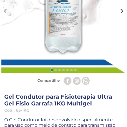
Compartilhe
Gel Condutor para Fisioterapia Ultra
Gel Fisio Garrafa 1KG Multigel
Cód.:
65-1KG
O Gel Condutor foi desenvolvido especialmente
para uso como meio de contato para transmissão