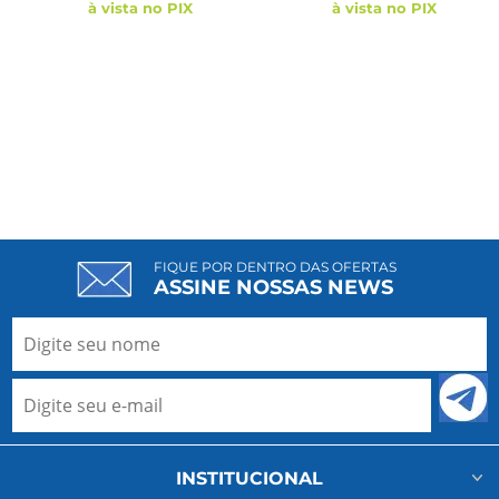
à vista no PIX
à vista no PIX
FIQUE POR DENTRO DAS OFERTAS
ASSINE NOSSAS NEWS
INSTITUCIONAL