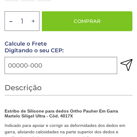
-
+
COMPRAR
Calcule o Frete
Digitando o seu CEP:
Descrição
Estribo de Silicone para dedos Ortho Pauher Em Garra
Martelo Siligel Ultra - Cód. 4017X
Indicado para apoiar e corrigir as deformidades dos dedos em
garra, aliviando calosidades na parte superior dos dedos e