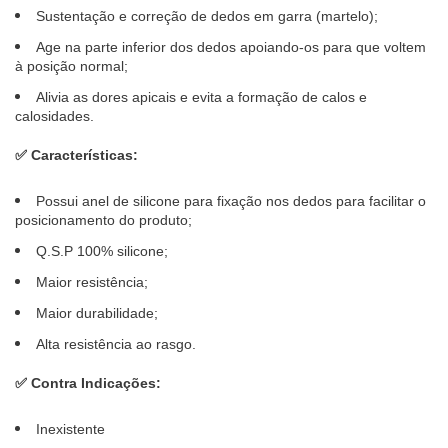
Sustentação e correção de dedos em garra (martelo);
Age na parte inferior dos dedos apoiando-os para que voltem
à posição normal;
Alivia as dores apicais e evita a formação de calos e
calosidades.
✅
Características:
Possui anel de silicone para fixação nos dedos para facilitar o
posicionamento do produto;
Q.S.P 100% silicone;
Maior resistência;
Maior durabilidade;
Alta resistência ao rasgo.
✅
Contra Indicações:
Inexistente