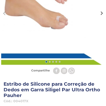
Compartilhe
Estribo de Silicone para Correção de
Dedos em Garra Siligel Par Ultra Ortho
Pauher
Cód.:
004017X