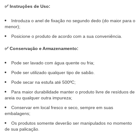
✅
Instruções de Uso:
Introduza o anel de fixação no segundo dedo (do maior para o
menor);
Posicione o produto de acordo com a sua conveniência.
✅
Conservação e Armazenamento:
Pode ser lavado com água quente ou fria;
Pode ser utilizado qualquer tipo de sabão.
Pode secar na estufa até 500ºC;
Para maior durabilidade manter o produto livre de resíduos de
areia ou qualquer outra impureza;
Conservar em local fresco e seco, sempre em suas
embalagens;
Os produtos somente deverão ser manipulados no momento
de sua palicação.