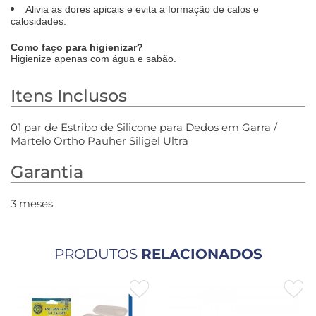
Alivia as dores apicais e evita a formação de calos e
calosidades.
Como faço para higienizar?
Higienize apenas com água e sabão.
Itens Inclusos
01 par de Estribo de Silicone para Dedos em Garra /
Martelo Ortho Pauher Siligel Ultra
Garantia
3 meses
PRODUTOS
RELACIONADOS