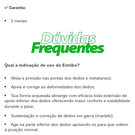
✅
Garantia:
3 meses
Qual a indicação de uso do Estribo?
Alivia a pressão nas pontas dos dedos e metatarsos;
Apoia e corrige as deformidades dos dedos;
Sua forma arqueada abrange com eficácia toda extensão de
apoio inferior dos dedos oferecendo maior conforto e estabilidade
durante o pisar;
Sustentação e correção de dedos em garra (martelo);
Age na parte inferior dos dedos apoiando-os para que voltem
à posição normal;