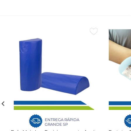
ENTREGA RÁPIDA
GRANDE SP