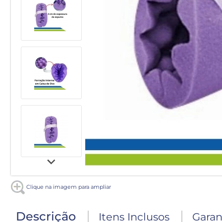
Clique na imagem para ampliar
Descrição
Itens Inclusos
Garan