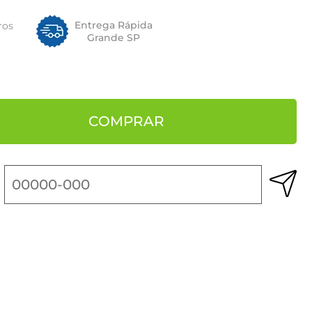
Entrega Rápida
ros
Grande SP
COMPRAR