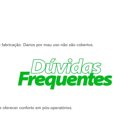
de fabricação. Danos por mau uso não são cobertos.
 e oferecer conforto em pós-operatórios.