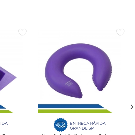
IDA
ENTREGA RÁPIDA
GRANDE SP