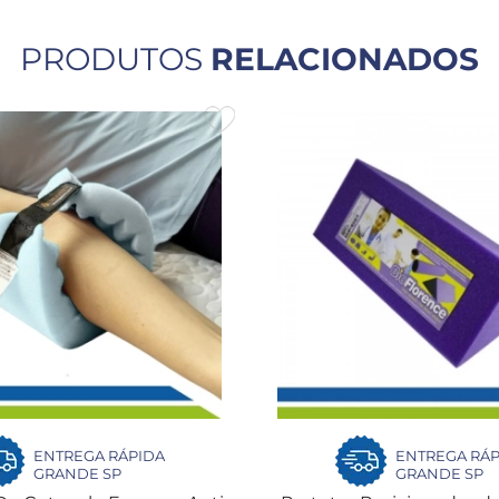
PRODUTOS
RELACIONADOS
ENTREGA RÁPIDA
ENTREGA RÁP
GRANDE SP
GRANDE SP