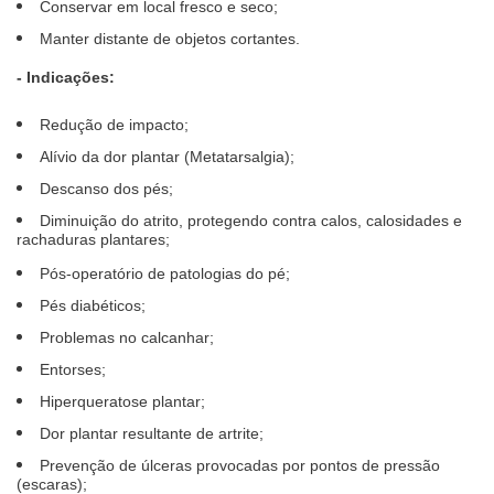
Conservar em local fresco e seco;
Manter distante de objetos cortantes.
- Indicações:
Redução de impacto;
Alívio da dor plantar (Metatarsalgia);
Descanso dos pés;
Diminuição do atrito, protegendo contra calos, calosidades e
rachaduras plantares;
Pós-operatório de patologias do pé;
Pés diabéticos;
Problemas no calcanhar;
Entorses;
Hiperqueratose plantar;
Dor plantar resultante de artrite;
Prevenção de úlceras provocadas por pontos de pressão
(escaras);