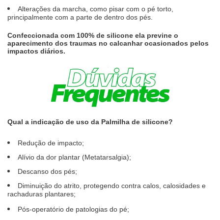
Alterações da marcha, como pisar com o pé torto,
principalmente com a parte de dentro dos pés.
Confeccionada com 100% de silicone ela previne o
aparecimento dos traumas no calcanhar ocasionados pelos
impactos diários.
Qual a indicação de uso da Palmilha de silicone?
Redução de impacto;
Alívio da dor plantar (Metatarsalgia);
Descanso dos pés;
Diminuição do atrito, protegendo contra calos, calosidades e
rachaduras plantares;
Pós-operatório de patologias do pé;