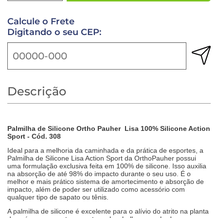
Calcule o Frete
Digitando o seu CEP:
Descrição
Palmilha de Silicone Ortho Pauher Lisa 100% Silicone Action
Sport - Cód. 308
Ideal para a melhoria da caminhada e da prática de esportes, a
Palmilha de Silicone Lisa Action Sport da OrthoPauher possui
uma formulação exclusiva feita em 100% de silicone. Isso auxilia
na absorção de até 98% do impacto durante o seu uso. É o
melhor e mais prático sistema de amortecimento e absorção de
impacto, além de poder ser utilizado como acessório com
qualquer tipo de sapato ou tênis.
A palmilha de silicone é excelente para o alívio do atrito na planta