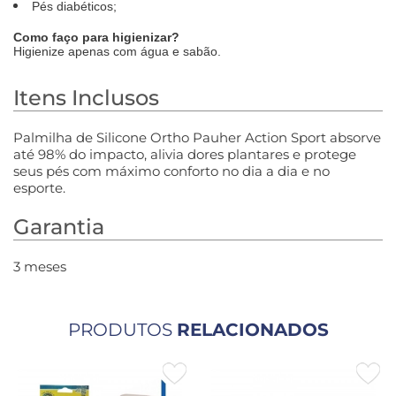
Pés diabéticos;
Como faço para higienizar?
Higienize apenas com água e sabão.
Itens Inclusos
Palmilha de Silicone Ortho Pauher Action Sport absorve
até 98% do impacto, alivia dores plantares e protege
seus pés com máximo conforto no dia a dia e no
esporte.
Garantia
3 meses
PRODUTOS
RELACIONADOS