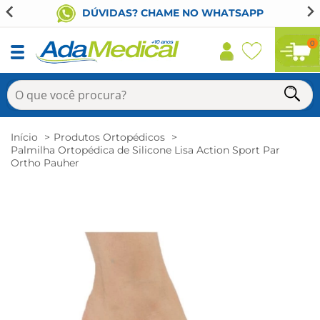
DÚVIDAS? CHAME NO WHATSAPP
0
Início
Produtos Ortopédicos
Palmilha Ortopédica de Silicone Lisa Action Sport Par
Ortho Pauher