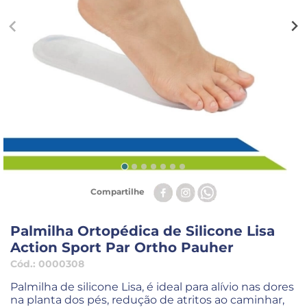
Compartilhe
Palmilha Ortopédica de Silicone Lisa
Action Sport Par Ortho Pauher
Cód.:
0000308
Palmilha de silicone Lisa, é ideal para alívio nas dores
na planta dos pés, redução de atritos ao caminhar,