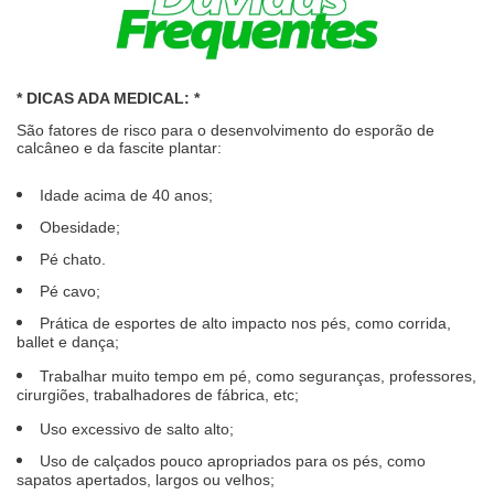
* DICAS ADA MEDICAL: *
São fatores de risco para o desenvolvimento do esporão de
calcâneo e da fascite plantar:
Idade acima de 40 anos;
Obesidade;
Pé chato.
Pé cavo;
Prática de esportes de alto impacto nos pés, como corrida,
ballet e dança;
Trabalhar muito tempo em pé, como seguranças, professores,
cirurgiões, trabalhadores de fábrica, etc;
Uso excessivo de salto alto;
Uso de calçados pouco apropriados para os pés, como
sapatos apertados, largos ou velhos;