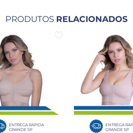
PRODUTOS
RELACIONADOS
ENTREGA RÁPIDA
ENTREGA RÁP
GRANDE SP
GRANDE SP