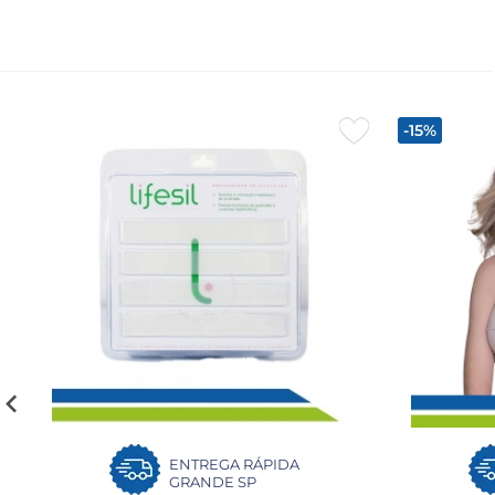
-15%
ENTREGA RÁPIDA
GRANDE SP