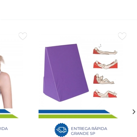
IDA
ENTREGA RÁPIDA
GRANDE SP