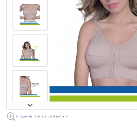
Clique na imagem para ampliar