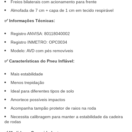
Freios bilaterais com acionamento para frente
Almofada de 7 cm + capa de 1 cm em tecido respirável
✅ Informações Técnicas:
Registro ANVISA: 80118040002
Registro INMETRO: OPC0034
Modelo: AVD com pés removíveis
✅ Características do Pneu Inflável:
Mais estabilidade
Menos trepidação
Ideal para diferentes tipos de solo
Amortece possíveis impactos
Acompanha tampão protetor de raios na roda
Necessita calibragem para manter a estabilidade da cadeira
de rodas