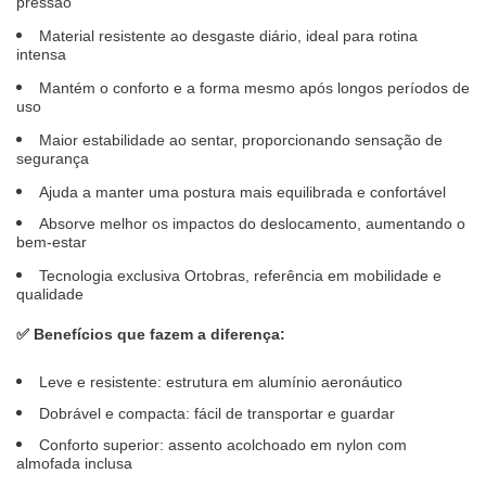
pressão
Material resistente ao desgaste diário, ideal para rotina
intensa
Mantém o conforto e a forma mesmo após longos períodos de
uso
Maior estabilidade ao sentar, proporcionando sensação de
segurança
Ajuda a manter uma postura mais equilibrada e confortável
Absorve melhor os impactos do deslocamento, aumentando o
bem-estar
Tecnologia exclusiva Ortobras, referência em mobilidade e
qualidade
✅ Benefícios que fazem a diferença:
Leve e resistente: estrutura em alumínio aeronáutico
Dobrável e compacta: fácil de transportar e guardar
Conforto superior: assento acolchoado em nylon com
almofada inclusa