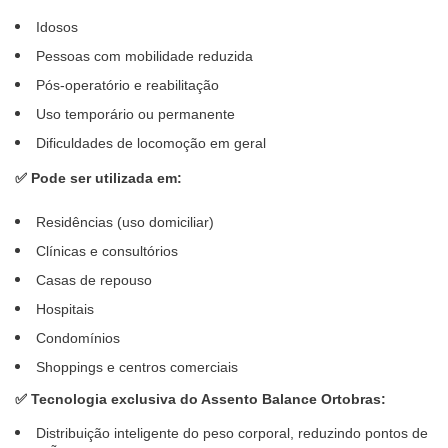
Idosos
Pessoas com mobilidade reduzida
Pós-operatório e reabilitação
Uso temporário ou permanente
Dificuldades de locomoção em geral
✅ Pode ser utilizada em:
Residências (uso domiciliar)
Clínicas e consultórios
Casas de repouso
Hospitais
Condomínios
Shoppings e centros comerciais
✅
Tecnologia exclusiva do Assento Balance Ortobras
:
Distribuição inteligente do peso corporal, reduzindo pontos de