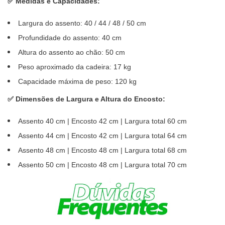
✅ Medidas e Capacidades:
Largura do assento: 40 / 44 / 48 / 50 cm
Profundidade do assento: 40 cm
Altura do assento ao chão: 50 cm
Peso aproximado da cadeira: 17 kg
Capacidade máxima de peso: 120 kg
✅ Dimensões de Largura e Altura do Encosto:
Assento 40 cm | Encosto 42 cm | Largura total 60 cm
Assento 44 cm | Encosto 42 cm | Largura total 64 cm
Assento 48 cm | Encosto 48 cm | Largura total 68 cm
Assento 50 cm | Encosto 48 cm | Largura total 70 cm