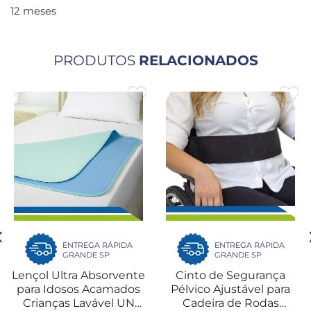
12 meses
PRODUTOS
RELACIONADOS
ENTREGA RÁPIDA
ENTREGA RÁPIDA
GRANDE SP
GRANDE SP
Lençol Ultra Absorvente
Cinto de Segurança
para Idosos Acamados
Pélvico Ajustável para
Crianças Lavável UN
Cadeira de Rodas