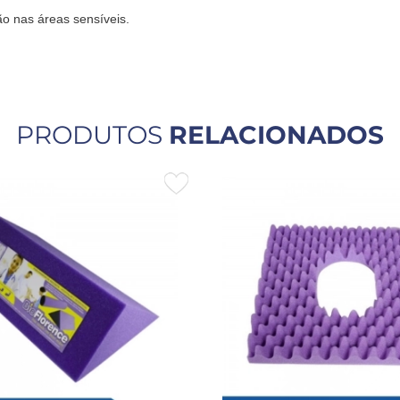
o nas áreas sensíveis.
PRODUTOS
RELACIONADOS