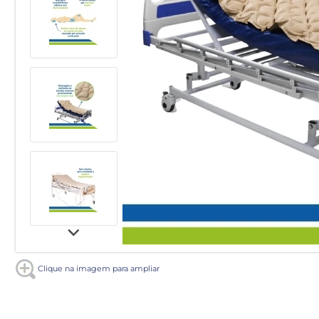
Clique na imagem para ampliar