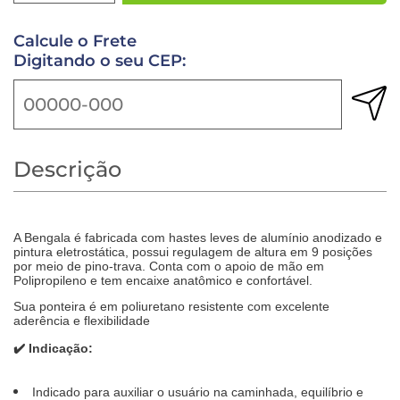
Calcule o Frete
Digitando o seu CEP:
Descrição
A Bengala é fabricada com hastes leves de alumínio anodizado e
pintura eletrostática, possui regulagem de altura em 9 posições
por meio de pino-trava. Conta com o apoio de mão em
Polipropileno e tem encaixe anatômico e confortável.
Sua ponteira é em poliuretano resistente com excelente
aderência e flexibilidade
✔️
Indicação:
Indicado para auxiliar o usuário na caminhada, equilíbrio e