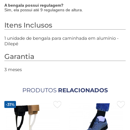
A bengala possui regulagem?
Sim, ela possui até 9 regulagens de altura.
Itens Inclusos
1 unidade de bengala para caminhada em alumínio -
Dilepé
Garantia
3 meses
PRODUTOS
RELACIONADOS
-31%