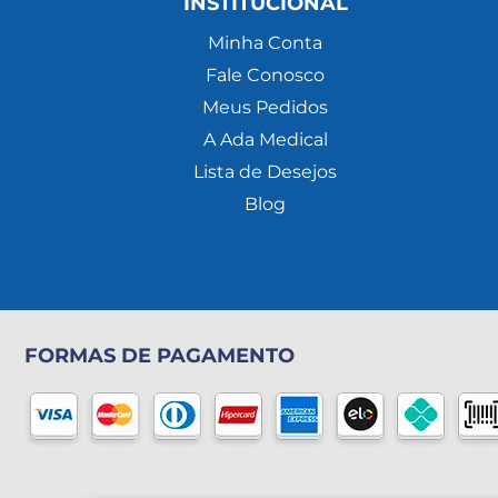
INSTITUCIONAL
Minha Conta
Fale Conosco
Meus Pedidos
A Ada Medical
Lista de Desejos
Blog
FORMAS DE PAGAMENTO