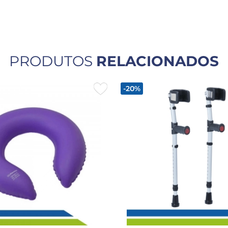
PRODUTOS
RELACIONADOS
-20%