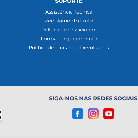
SUPORTE
Assistência Técnica
Regulamento Frete
Política de Privacidade
Formas de pagamento
Política de Trocas ou Devoluções
SIGA-NOS NAS REDES SOCIAIS