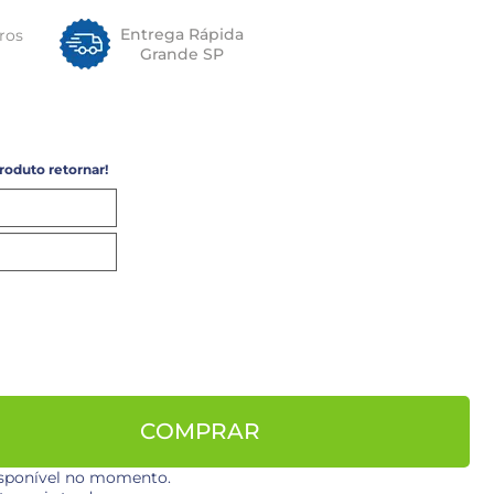
Entrega Rápida
ros
Grande SP
roduto retornar!
COMPRAR
disponível no momento.