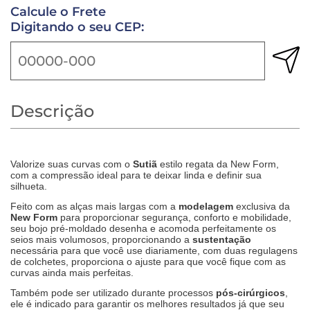
Calcule o Frete
Digitando o seu CEP:
Descrição
Valorize suas curvas com o
Sutiã
estilo regata da New Form,
com a compressão ideal para te deixar linda e definir sua
silhueta.
Feito com as alças mais largas com a
modelagem
exclusiva da
New Form
para proporcionar segurança, conforto e mobilidade,
seu bojo pré-moldado desenha e acomoda perfeitamente os
seios mais volumosos, proporcionando a
sustentação
necessária para que você use diariamente, com duas regulagens
de colchetes, proporciona o ajuste para que você fique com as
curvas ainda mais perfeitas.
Também pode ser utilizado durante processos
pós-cirúrgicos
,
ele é indicado para garantir os melhores resultados já que seu