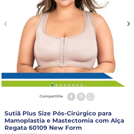
Compartilhe
Sutiã Plus Size Pós-Cirúrgico para
Mamoplastia e Mastectomia com Alça
Regata 60109 New Form