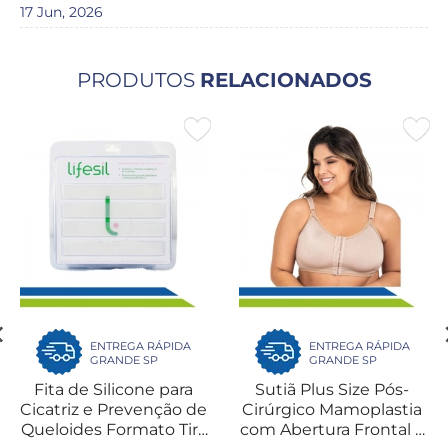
17 Jun, 2026
PRODUTOS
RELACIONADOS
ENTREGA RÁPIDA
ENTREGA RÁPIDA
GRANDE SP
GRANDE SP
Fita de Silicone para
Sutiã Plus Size Pós-
Cicatriz e Prevenção de
Cirúrgico Mamoplastia
Queloides Formato Tira
com Abertura Frontal e