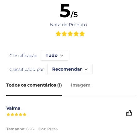
5
/5
Nota do Produto
Tudo
Classificação
Recomendar
Classificado por
Todos os comentários (1)
Imagem
Valma
Tamanho:
6GG
Cor:
Preto