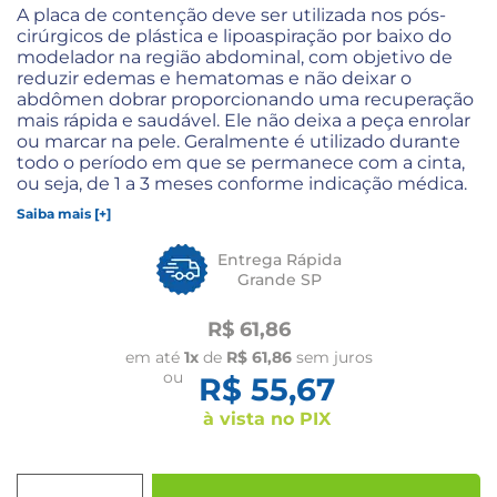
A placa de contenção deve ser utilizada nos pós-
cirúrgicos de plástica e lipoaspiração por baixo do
modelador na região abdominal, com objetivo de
reduzir edemas e hematomas e não deixar o
abdômen dobrar proporcionando uma recuperação
mais rápida e saudável. Ele não deixa a peça enrolar
ou marcar na pele. Geralmente é utilizado durante
todo o período em que se permanece com a cinta,
ou seja, de 1 a 3 meses conforme indicação médica.
Saiba mais [+]
Entrega Rápida
Grande SP
R$ 61,86
em até
1x
de
R$ 61,86
sem juros
ou
R$ 55,67
à vista no PIX