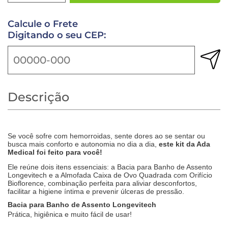
Calcule o Frete
Digitando o seu CEP:
Descrição
Se você sofre com hemorroidas, sente dores ao se sentar ou
busca mais conforto e autonomia no dia a dia,
este kit da Ada
Medical foi feito para você!
Ele reúne dois itens essenciais: a Bacia para Banho de Assento
Longevitech e a Almofada Caixa de Ovo Quadrada com Orifício
Bioflorence, combinação perfeita para aliviar desconfortos,
facilitar a higiene íntima e prevenir úlceras de pressão.
Bacia para Banho de Assento Longevitech
Prática, higiênica e muito fácil de usar!