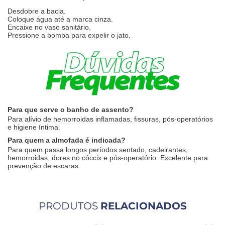
Desdobre a bacia.
Coloque água até a marca cinza.
Encaixe no vaso sanitário.
Pressione a bomba para expelir o jato.
Para que serve o banho de assento?
Para alívio de hemorroidas inflamadas, fissuras, pós-operatórios
e higiene íntima.
Para quem a almofada é indicada?
Para quem passa longos períodos sentado, cadeirantes,
hemorroidas, dores no cóccix e pós-operatório. Excelente para
prevenção de escaras.
PRODUTOS
RELACIONADOS