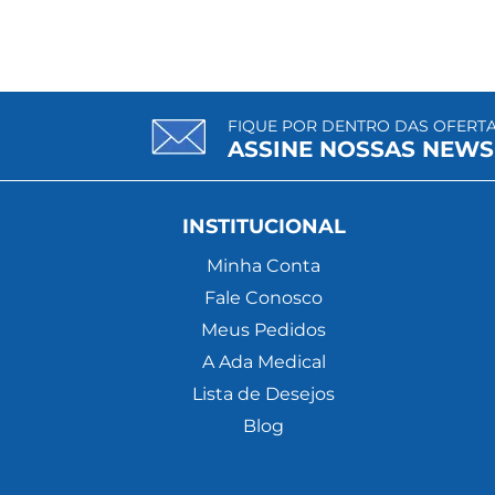
FIQUE POR DENTRO DAS OFERT
ASSINE NOSSAS NEWS
INSTITUCIONAL
Minha Conta
Fale Conosco
Meus Pedidos
A Ada Medical
Lista de Desejos
Blog