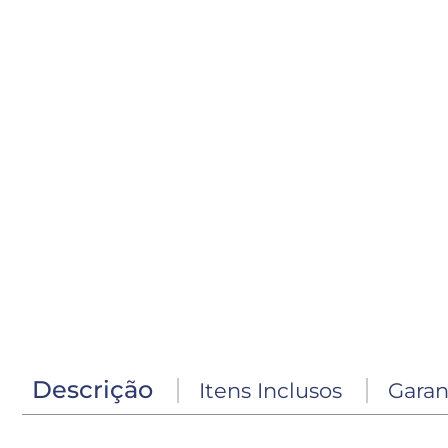
Descrição
Itens Inclusos
Garan