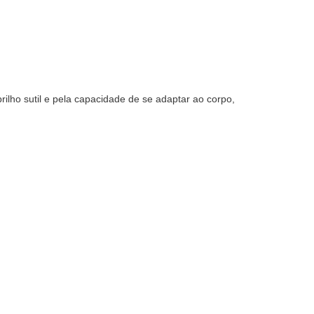
brilho sutil e pela capacidade de se adaptar ao corpo,