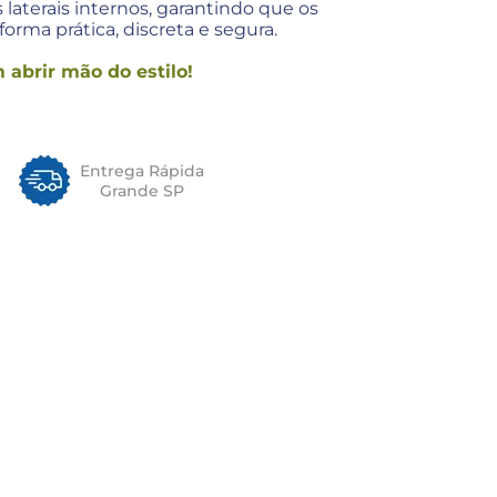
s laterais internos, garantindo que os
rma prática, discreta e segura.
 abrir mão do estilo!
Entrega Rápida
Grande SP