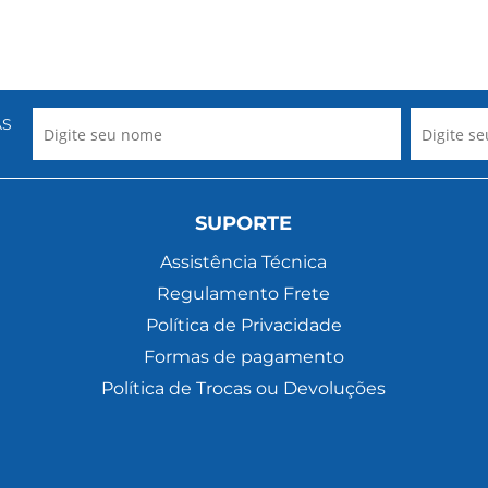
AS
SUPORTE
Assistência Técnica
Regulamento Frete
Política de Privacidade
Formas de pagamento
Política de Trocas ou Devoluções