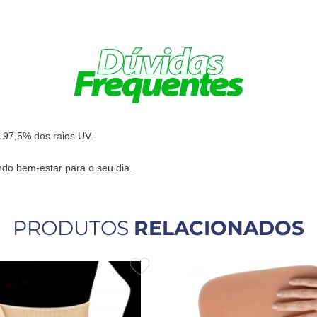
 97,5% dos raios UV.
ndo bem-estar para o seu dia.
PRODUTOS
RELACIONADOS