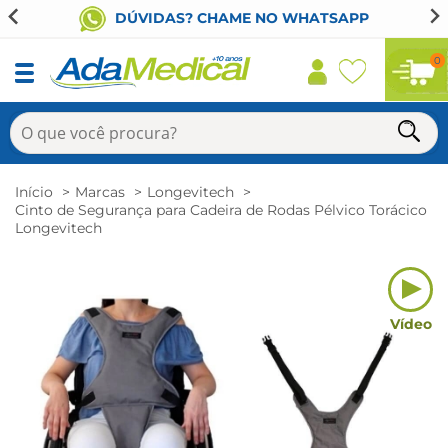
DÚVIDAS? CHAME NO WHATSAPP
0
Início
Marcas
Longevitech
Cinto de Segurança para Cadeira de Rodas Pélvico Torácico
Longevitech
Vídeo