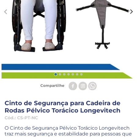
Compartilhe
Cinto de Segurança para Cadeira de
Rodas Pélvico Torácico Longevitech
Cód.:
CS-PT-NC
O Cinto de Segurança Pélvico Torácico Longevitech
traz mais segurança e estabilidade para pessoas que