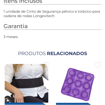
Itens Inclusos
1 unidade de Cinto de Segurança pélvico e torácico para
cadeira de rodas Longevitech
Garantia
3 meses.
PRODUTOS
RELACIONADOS