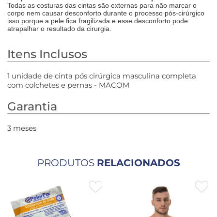
Todas as costuras das cintas são externas para não marcar o
corpo nem causar desconforto durante o processo pós-cirúrgico
isso porque a pele fica fragilizada e esse desconforto pode
atrapalhar o resultado da cirurgia.
Itens Inclusos
1 unidade de cinta pós cirúrgica masculina completa
com colchetes e pernas - MACOM
Garantia
3 meses
PRODUTOS
RELACIONADOS